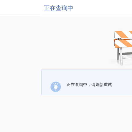
正在查询中
正在查询中，请刷新重试