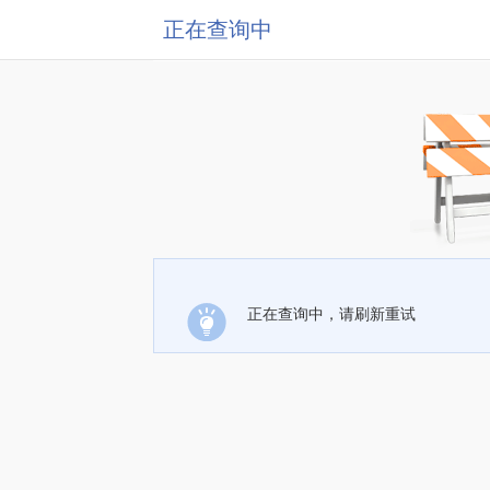
正在查询中
正在查询中，请刷新重试